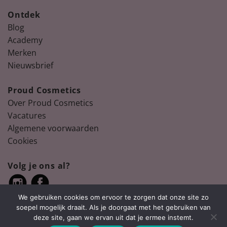
Ontdek
Blog
Academy
Merken
Nieuwsbrief
Proud Cosmetics
Over Proud Cosmetics
Vacatures
Algemene voorwaarden
Cookies
Volg je ons al?
We gebruiken cookies om ervoor te zorgen dat onze site zo
soepel mogelijk draait. Als je doorgaat met het gebruiken van
deze site, gaan we ervan uit dat je ermee instemt.