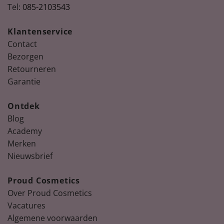
Tel:
085-2103543
Klantenservice
Contact
Bezorgen
Retourneren
Garantie
Ontdek
Blog
Academy
Merken
Nieuwsbrief
Proud Cosmetics
Over Proud Cosmetics
Vacatures
Algemene voorwaarden