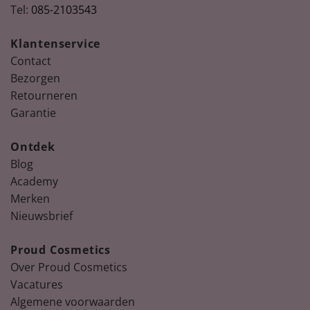
Tel:
085-2103543
Klantenservice
Contact
Bezorgen
Retourneren
Garantie
Ontdek
Blog
Academy
Merken
Nieuwsbrief
Proud Cosmetics
Over Proud Cosmetics
Vacatures
Algemene voorwaarden