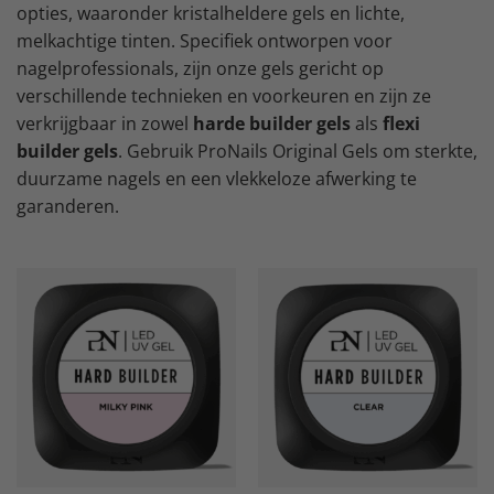
opties, waaronder kristalheldere gels en lichte,
melkachtige tinten. Specifiek ontworpen voor
nagelprofessionals, zijn onze gels gericht op
verschillende technieken en voorkeuren en zijn ze
verkrijgbaar in zowel
harde builder gels
als
flexi
builder gels
. Gebruik ProNails Original Gels om sterkte,
duurzame nagels en een vlekkeloze afwerking te
garanderen.