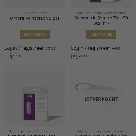
La Vie en Bloom
Nail Tips, Forms & accessories
Symmetric Square Tips 50
Ombre Paint Neon 5 pcs
pcs n° 7
LEES VERDER
LEES VERDER
Login
/
registreer
voor
Login
/
registreer
voor
prijzen.
prijzen.
UITVERKOCHT
Nail Tips, Forms & accessories
Nail Tips, Forms & accessories