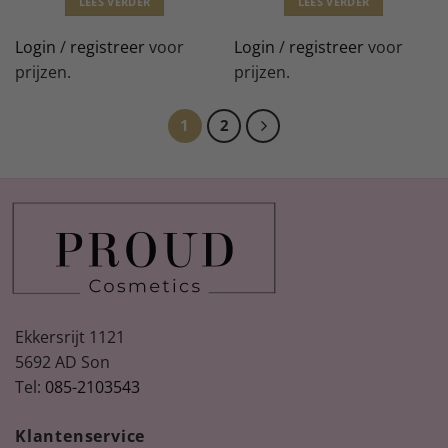
LEES VERDER
LEES VERDER
Login
/
registreer
voor
Login
/
registreer
voor
prijzen.
prijzen.
1
2
Ekkersrijt 1121
5692 AD Son
Tel:
085-2103543
Klantenservice