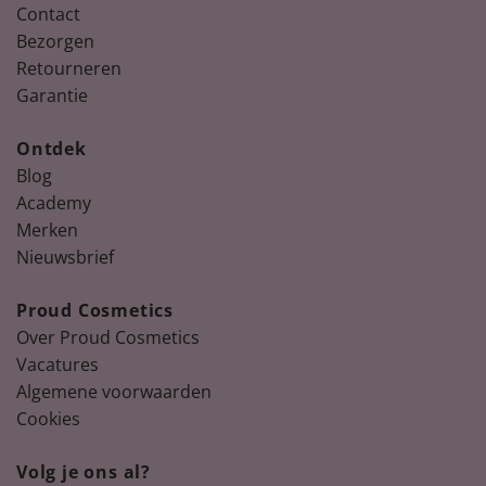
Contact
Bezorgen
Retourneren
Garantie
Ontdek
Blog
Academy
Merken
Nieuwsbrief
Proud Cosmetics
Over Proud Cosmetics
Vacatures
Algemene voorwaarden
Cookies
Volg je ons al?