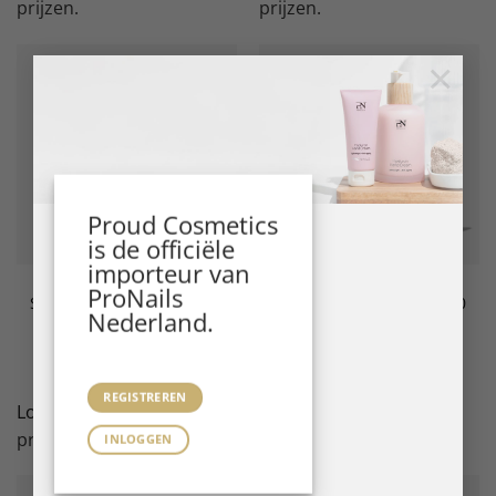
prijzen.
prijzen.
×
Proud Cosmetics
is de officiële
importeur van
Nail Tips, Forms & accessories
Nail Tips, Forms & accessories
ProNails
Symmetric Square Tips 50
Symmetric Square Tips 50
Nederland.
pcs n° 9
pcs n° 4
LEES VERDER
LEES VERDER
REGISTREREN
Login
/
registreer
voor
Login
/
registreer
voor
prijzen.
prijzen.
INLOGGEN