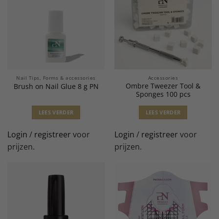
Nail Tips, Forms & accessories
Accessories
Ombre Tweezer Tool &
Brush on Nail Glue 8 g PN
Sponges 100 pcs
LEES VERDER
LEES VERDER
Login
/
registreer
voor
Login
/
registreer
voor
prijzen.
prijzen.