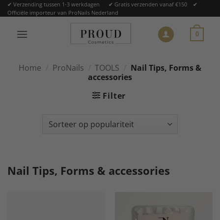
Ga
✔ Verzending tussen 1-3 werkdagen ✔ Gratis verzenden vanaf €150 ✔
Officiële importeur van ProNails Nederland
naar
inhoud
0
Home
/
ProNails
/
TOOLS
/
Nail Tips, Forms &
accessories
Filter
Nail Tips, Forms & accessories