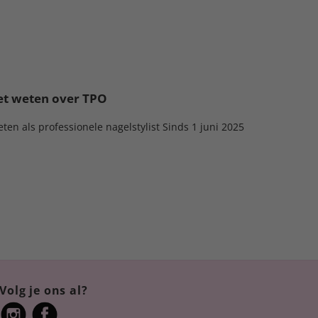
oet weten over TPO
ten als professionele nagelstylist Sinds 1 juni 2025
Volg je ons al?