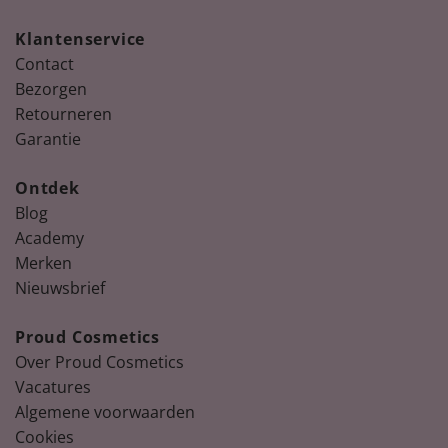
Klantenservice
Contact
Bezorgen
Retourneren
Garantie
Ontdek
Blog
Academy
Merken
Nieuwsbrief
Proud Cosmetics
Over Proud Cosmetics
Vacatures
Algemene voorwaarden
Cookies