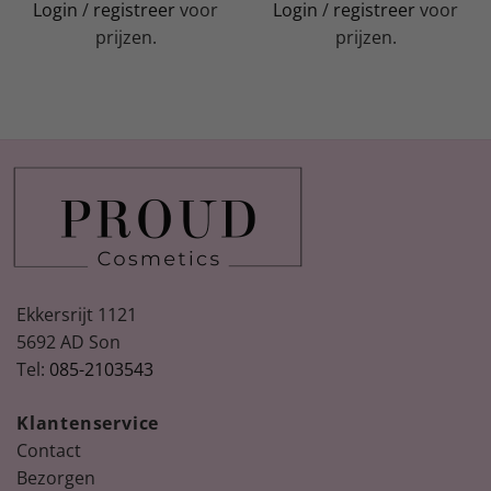
Login
/
registreer
voor
Login
/
registreer
voor
prijzen.
prijzen.
Ekkersrijt 1121
5692 AD Son
Tel:
085-2103543
Klantenservice
Contact
Bezorgen