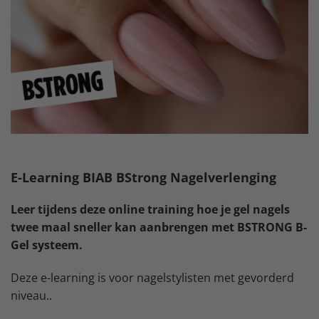
E-Learning BIAB BStrong Nagelverlenging
Leer tijdens deze online training hoe je gel nagels
twee maal sneller kan aanbrengen met BSTRONG B-
Gel systeem.
Deze e-learning is voor nagelstylisten met gevorderd
niveau..