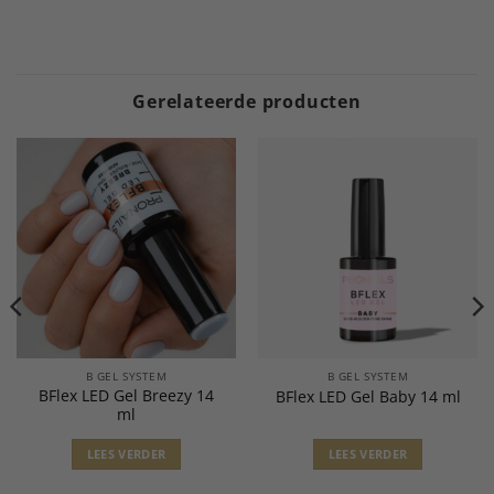
Gerelateerde producten
B GEL SYSTEM
B GEL SYSTEM
BFlex LED Gel Breezy 14
BFlex LED Gel Baby 14 ml
ml
LEES VERDER
LEES VERDER