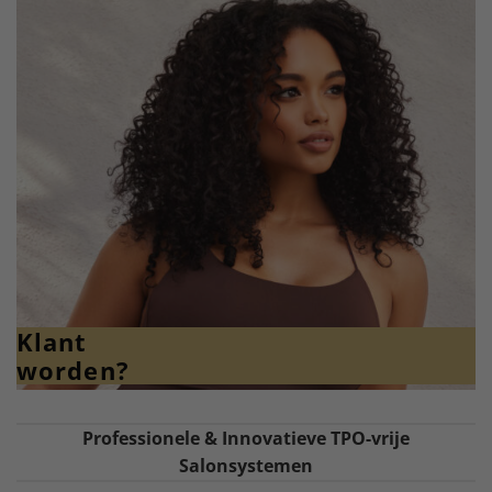
Klant
worden?
Professionele & Innovatieve TPO-vrije
Salonsystemen