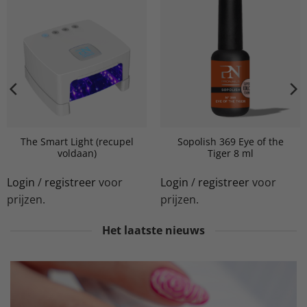
The Smart Light (recupel
Sopolish 369 Eye of the
voldaan)
Tiger 8 ml
Login
/
registreer
voor
Login
/
registreer
voor
prijzen.
prijzen.
Het laatste nieuws