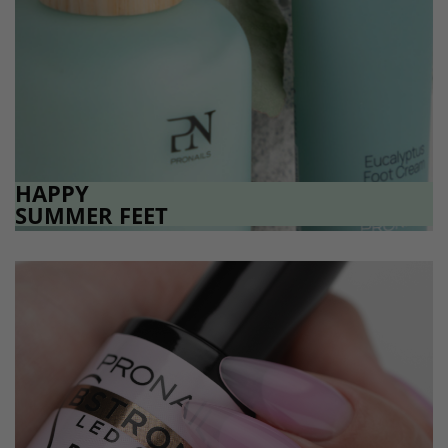
HAPPY
SUMMER FEET