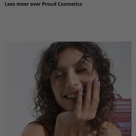
Lees meer over Proud Cosmetics