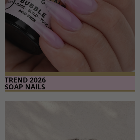
TREND 2026
SOAP NAILS