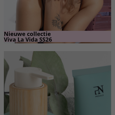
Nieuwe collectie
Viva La Vida SS26