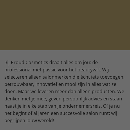
Bij Proud Cosmetics draait alles om jou: de
professional met passie voor het beautyvak. Wij
selecteren alleen salonmerken die écht iets toevoegen,
betrouwbaar, innovatief en mooi zijn in alles wat ze
doen. Maar we leveren meer dan alleen producten. We
denken met je mee, geven persoonlijk advies en staan
naast je in elke stap van je ondernemersreis. Of je nu
net begint of al jaren een succesvolle salon runt: wij
begrijpen jouw wereld!