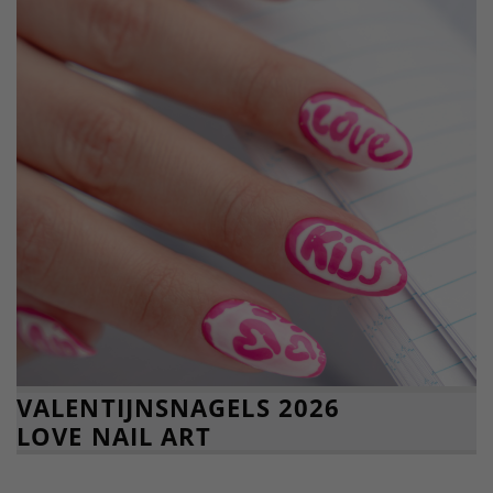
VALENTIJNSNAGELS 2026
LOVE NAIL ART