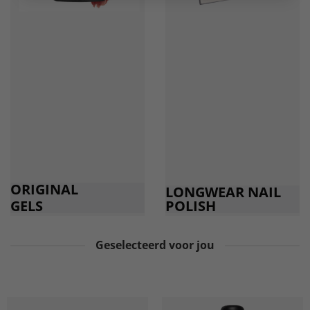
ORIGINAL
LONGWEAR NAIL
GELS
POLISH
Geselecteerd voor jou