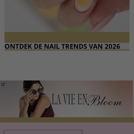
ONTDEK DE NAIL TRENDS VAN 2026