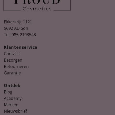
Ekkersrijt 1121
5692 AD Son
Tel:
085-2103543
Klantenservice
Contact
Bezorgen
Retourneren
Garantie
Ontdek
Blog
Academy
Merken
Nieuwsbrief