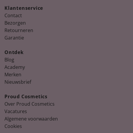
Klantenservice
Contact
Bezorgen
Retourneren
Garantie
Ontdek
Blog
Academy
Merken
Nieuwsbrief
Proud Cosmetics
Over Proud Cosmetics
Vacatures
Algemene voorwaarden
Cookies