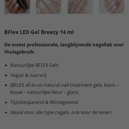
BFlex LED Gel Breezy 14 ml
De meest professionele, langblijvende nagellak voor
thuisgebruik.
Natuurlijke BFLEX Gels
Vegan & zuurvrij
JBFLEX all-in-on natural nail treatment gels: basis –
bouw – natuurlijke kleur – glans
Tijdsbesparend & Winstgevend
Ideaal voor alle type nagels, ook voor de tenen.