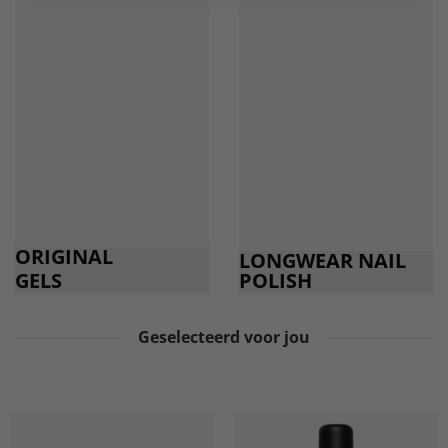
ORIGINAL
LONGWEAR NAIL
GELS
POLISH
Geselecteerd voor jou