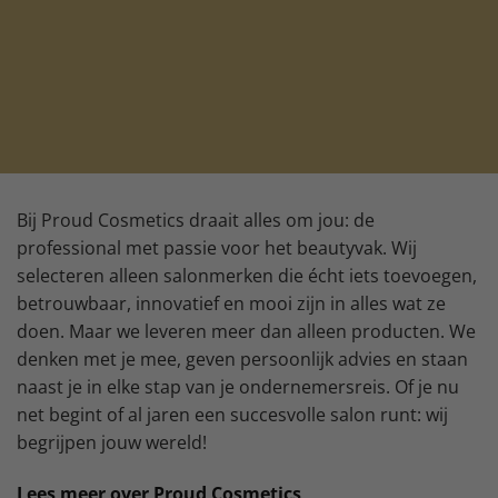
Bij Proud Cosmetics draait alles om jou: de
professional met passie voor het beautyvak. Wij
selecteren alleen salonmerken die écht iets toevoegen,
betrouwbaar, innovatief en mooi zijn in alles wat ze
doen. Maar we leveren meer dan alleen producten. We
denken met je mee, geven persoonlijk advies en staan
naast je in elke stap van je ondernemersreis. Of je nu
net begint of al jaren een succesvolle salon runt: wij
begrijpen jouw wereld!
Lees meer over Proud Cosmetics