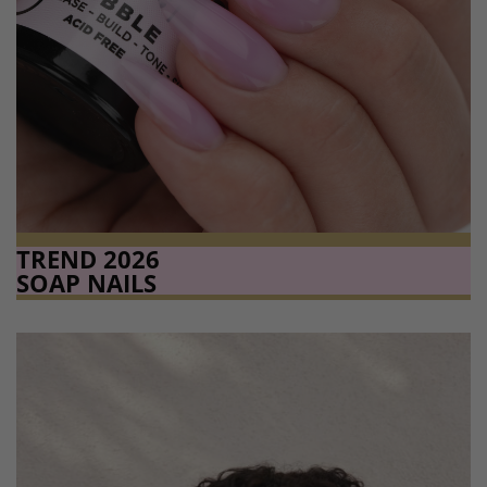
TREND 2026
SOAP NAILS