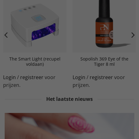
The Smart Light (recupel
Sopolish 369 Eye of the
voldaan)
Tiger 8 ml
Login
/
registreer
voor
Login
/
registreer
voor
prijzen.
prijzen.
Het laatste nieuws