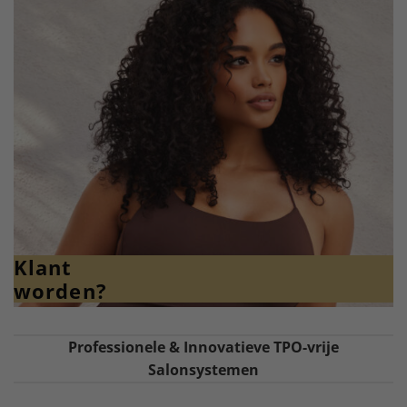
Klant
worden?
Professionele & Innovatieve TPO-vrije
Salonsystemen