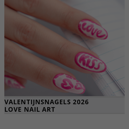
VALENTIJNSNAGELS 2026
LOVE NAIL ART