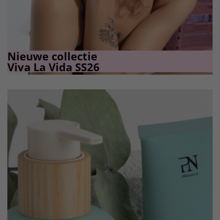
Nieuwe collectie
Viva La Vida SS26