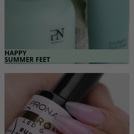
HAPPY
SUMMER FEET