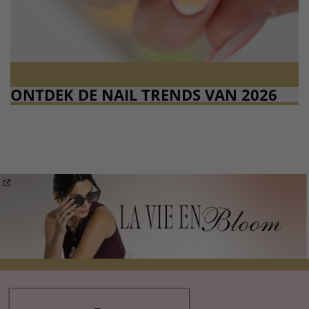
ONTDEK DE NAIL TRENDS VAN 2026