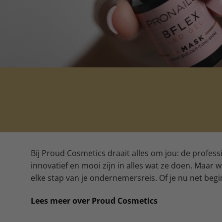
Bij Proud Cosmetics draait alles om jou: de profes
innovatief en mooi zijn in alles wat ze doen. Maar
elke stap van je ondernemersreis. Of je nu net begin
Lees meer over Proud Cosmetics