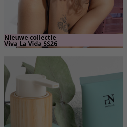
Nieuwe collectie
Viva La Vida SS26