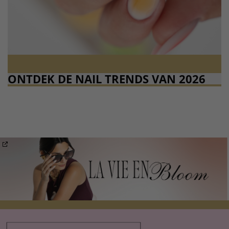
ONTDEK DE NAIL TRENDS VAN 2026