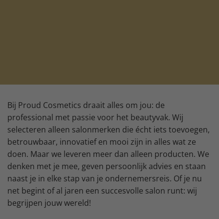
Bij Proud Cosmetics draait alles om jou: de
professional met passie voor het beautyvak. Wij
selecteren alleen salonmerken die écht iets toevoegen,
betrouwbaar, innovatief en mooi zijn in alles wat ze
doen. Maar we leveren meer dan alleen producten. We
denken met je mee, geven persoonlijk advies en staan
naast je in elke stap van je ondernemersreis. Of je nu
net begint of al jaren een succesvolle salon runt: wij
begrijpen jouw wereld!