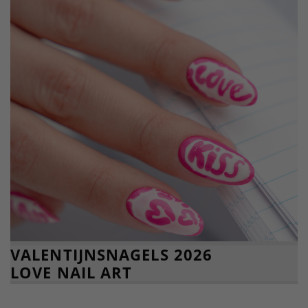
VALENTIJNSNAGELS 2026
LOVE NAIL ART