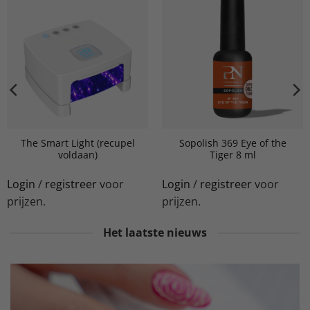
The Smart Light (recupel
Sopolish 369 Eye of the
voldaan)
Tiger 8 ml
Login
/
registreer
voor
Login
/
registreer
voor
prijzen.
prijzen.
Het laatste nieuws