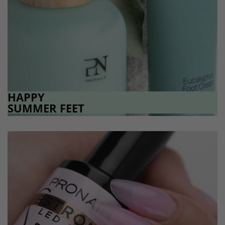
HAPPY
SUMMER FEET