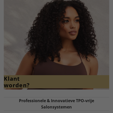
Klant
worden?
Professionele & Innovatieve TPO-vrije
Salonsystemen