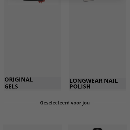
ORIGINAL
LONGWEAR NAIL
GELS
POLISH
Geselecteerd voor jou