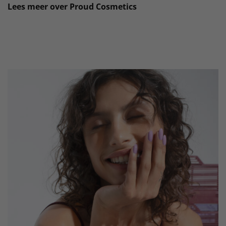
Lees meer over Proud Cosmetics