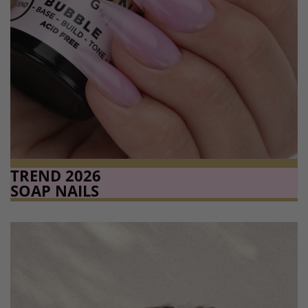
TREND 2026
SOAP NAILS