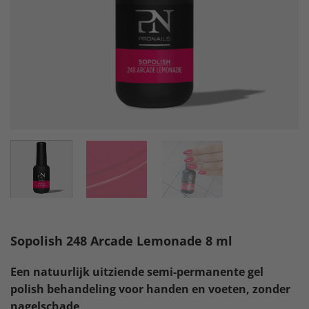
Sopolish 248 Arcade Lemonade 8 ml
Een natuurlijk uitziende semi-permanente gel
polish behandeling voor handen en voeten, zonder
nagelschade