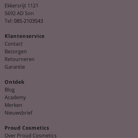
Ekkersrijt 1121
5692 AD Son
Tel:
085-2103543
Klantenservice
Contact
Bezorgen
Retourneren
Garantie
Ontdek
Blog
Academy
Merken
Nieuwsbrief
Proud Cosmetics
Over Proud Cosmetics