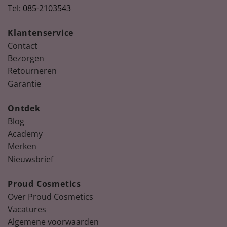
Tel:
085-2103543
Klantenservice
Contact
Bezorgen
Retourneren
Garantie
Ontdek
Blog
Academy
Merken
Nieuwsbrief
Proud Cosmetics
Over Proud Cosmetics
Vacatures
Algemene voorwaarden