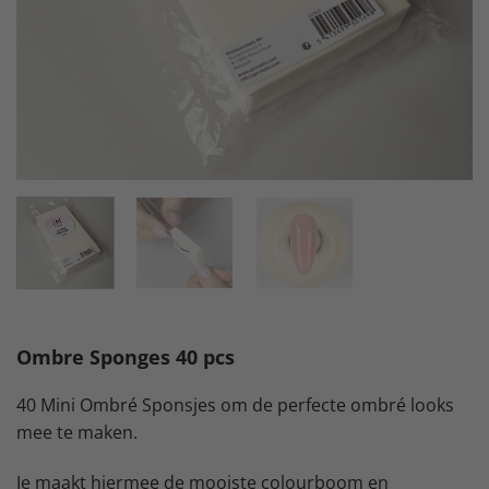
Ombre Sponges 40 pcs
40 Mini Ombré Sponsjes om de perfecte ombré looks
mee te maken.
Je maakt hiermee de mooiste colourboom en