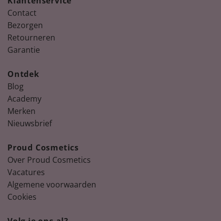
Klantenservice
Contact
Bezorgen
Retourneren
Garantie
Ontdek
Blog
Academy
Merken
Nieuwsbrief
Proud Cosmetics
Over Proud Cosmetics
Vacatures
Algemene voorwaarden
Cookies