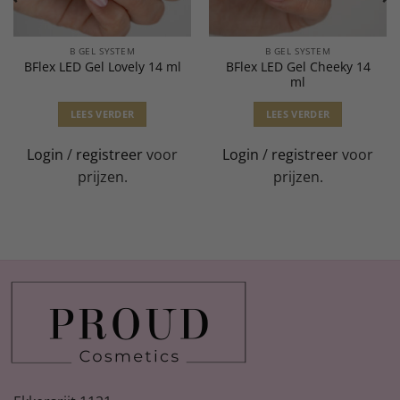
B GEL SYSTEM
B GEL SYSTEM
BFlex LED Gel Cheeky 14
BFlex LED Gel Lovely 14 ml
ml
LEES VERDER
LEES VERDER
Login
/
registreer
voor
Login
/
registreer
voor
prijzen.
prijzen.