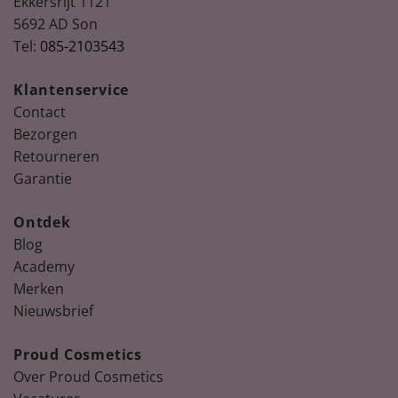
Ekkersrijt 1121
5692 AD Son
Tel:
085-2103543
Klantenservice
Contact
Bezorgen
Retourneren
Garantie
Ontdek
Blog
Academy
Merken
Nieuwsbrief
Proud Cosmetics
Over Proud Cosmetics