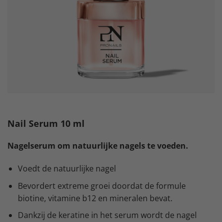
Nail Serum 10 ml
Nagelserum om natuurlijke nagels te voeden.
Voedt de natuurlijke nagel
Bevordert extreme groei doordat de formule
biotine, vitamine b12 en mineralen bevat.
Dankzij de keratine in het serum wordt de nagel