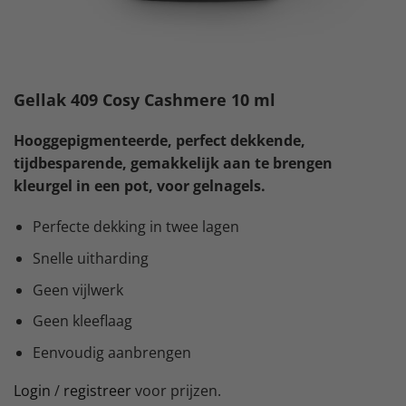
Gellak 409 Cosy Cashmere 10 ml
Hooggepigmenteerde, perfect dekkende,
tijdbesparende, gemakkelijk aan te brengen
kleurgel in een pot, voor gelnagels.
Perfecte dekking in twee lagen
Snelle uitharding
Geen vijlwerk
Geen kleeflaag
Eenvoudig aanbrengen
Login
/
registreer
voor prijzen.