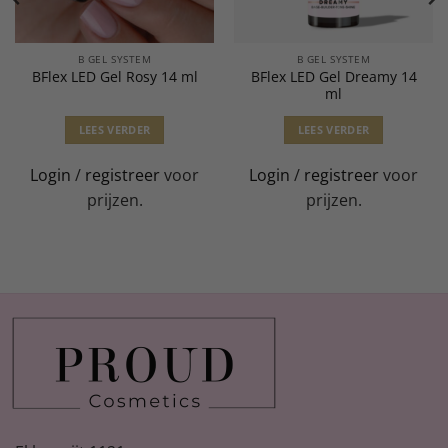
B GEL SYSTEM
B GEL SYSTEM
BFlex LED Gel Dreamy 14
BFlex LED Gel Rosy 14 ml
ml
LEES VERDER
LEES VERDER
Login
/
registreer
voor
Login
/
registreer
voor
prijzen.
prijzen.