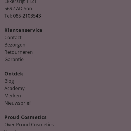
Ekkersrijt 1121
5692 AD Son
Tel:
085-2103543
Klantenservice
Contact
Bezorgen
Retourneren
Garantie
Ontdek
Blog
Academy
Merken
Nieuwsbrief
Proud Cosmetics
Over Proud Cosmetics