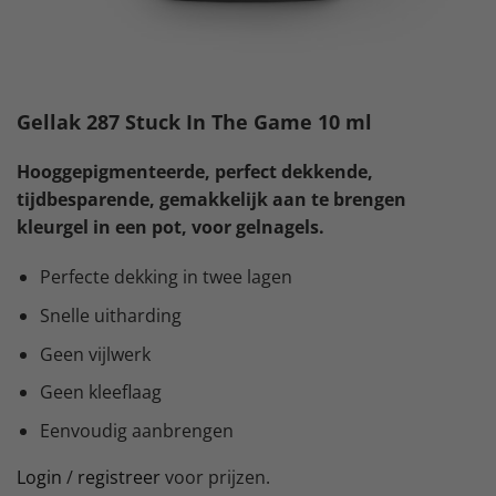
Gellak 287 Stuck In The Game 10 ml
Hooggepigmenteerde, perfect dekkende,
tijdbesparende, gemakkelijk aan te brengen
kleurgel in een pot, voor gelnagels.
Perfecte dekking in twee lagen
Snelle uitharding
Geen vijlwerk
Geen kleeflaag
Eenvoudig aanbrengen
Login
/
registreer
voor prijzen.