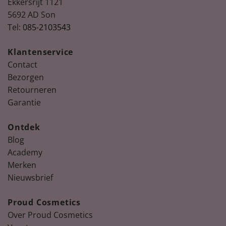
Ekkersrijt 1121
5692 AD Son
Tel:
085-2103543
Klantenservice
Contact
Bezorgen
Retourneren
Garantie
Ontdek
Blog
Academy
Merken
Nieuwsbrief
Proud Cosmetics
Over Proud Cosmetics