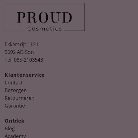
Ekkersrijt 1121
5692 AD Son
Tel:
085-2103543
Klantenservice
Contact
Bezorgen
Retourneren
Garantie
Ontdek
Blog
Academy