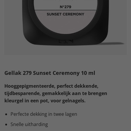
Gellak 279 Sunset Ceremony 10 ml
Hooggepigmenteerde, perfect dekkende,
tijdbesparende, gemakkelijk aan te brengen
kleurgel in een pot, voor gelnagels.
Perfecte dekking in twee lagen
Snelle uitharding