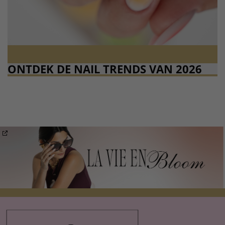
ONTDEK DE NAIL TRENDS VAN 2026