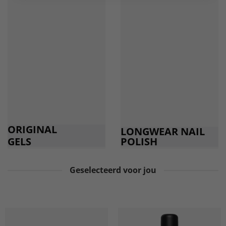
ORIGINAL
LONGWEAR NAIL
GELS
POLISH
Geselecteerd voor jou