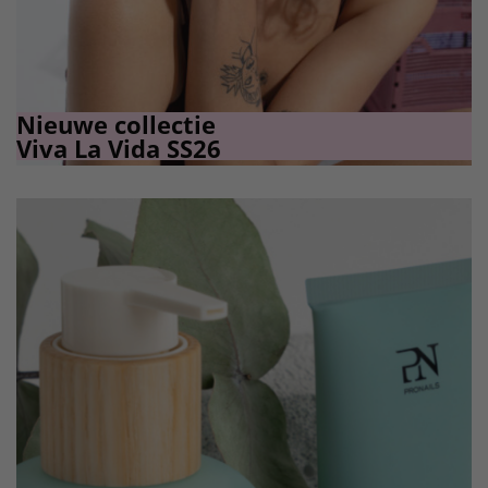
Nieuwe collectie
Viva La Vida SS26