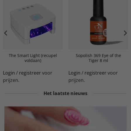
The Smart Light (recupel
Sopolish 369 Eye of the
voldaan)
Tiger 8 ml
Login
/
registreer
voor
Login
/
registreer
voor
prijzen.
prijzen.
Het laatste nieuws