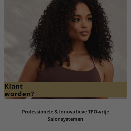
Klant
worden?
Professionele & Innovatieve TPO-vrije
Salonsystemen