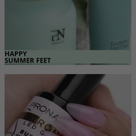
HAPPY
SUMMER FEET