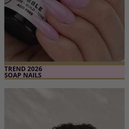
TREND 2026
SOAP NAILS