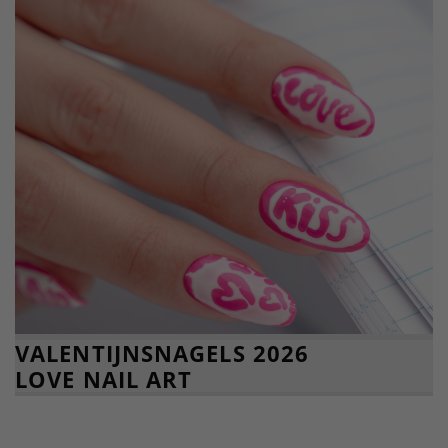
VALENTIJNSNAGELS 2026
LOVE NAIL ART