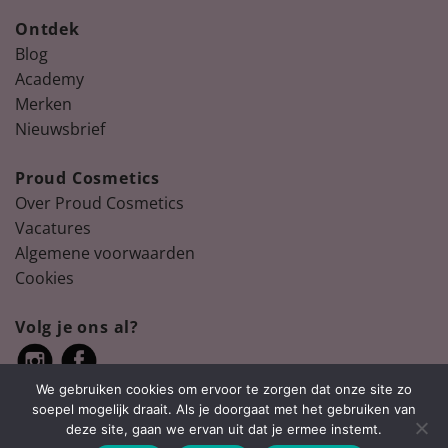
Ontdek
Blog
Academy
Merken
Nieuwsbrief
Proud Cosmetics
Over Proud Cosmetics
Vacatures
Algemene voorwaarden
Cookies
Volg je ons al?
We gebruiken cookies om ervoor te zorgen dat onze site zo
soepel mogelijk draait. Als je doorgaat met het gebruiken van
deze site, gaan we ervan uit dat je ermee instemt.