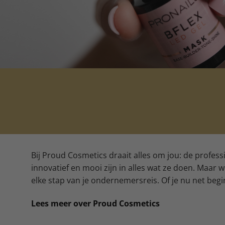
Bij Proud Cosmetics draait alles om jou: de profes
innovatief en mooi zijn in alles wat ze doen. Maar
elke stap van je ondernemersreis. Of je nu net begin
Lees meer over Proud Cosmetics