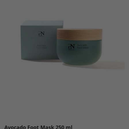
Avocado Foot Mask 250 ml