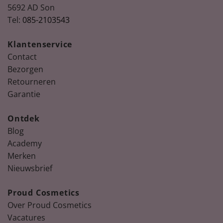
5692 AD Son
Tel:
085-2103543
Klantenservice
Contact
Bezorgen
Retourneren
Garantie
Ontdek
Blog
Academy
Merken
Nieuwsbrief
Proud Cosmetics
Over Proud Cosmetics
Vacatures