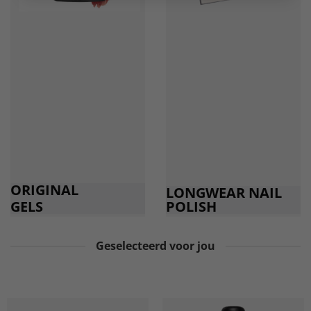
ORIGINAL
LONGWEAR NAIL
GELS
POLISH
Geselecteerd voor jou