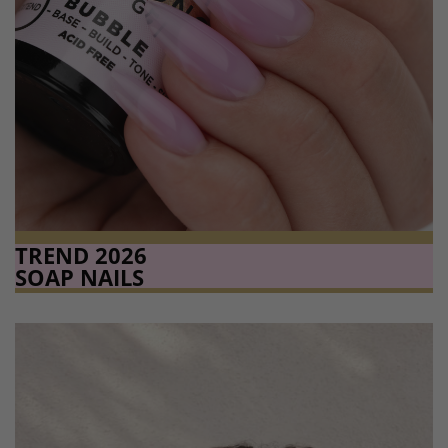
TREND 2026
SOAP NAILS