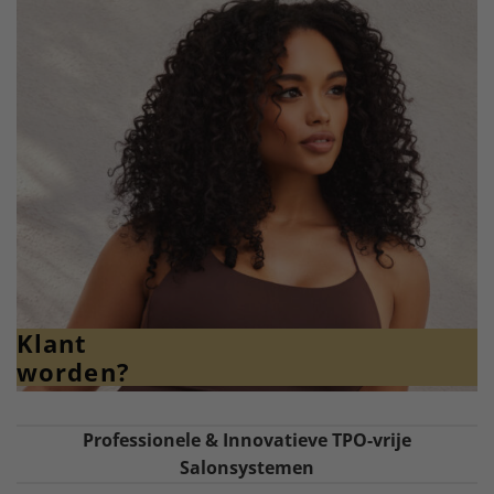
Klant
worden?
Professionele & Innovatieve TPO-vrije
Salonsystemen