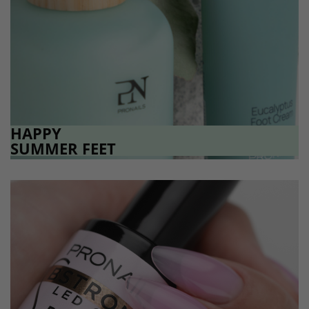
HAPPY
SUMMER FEET