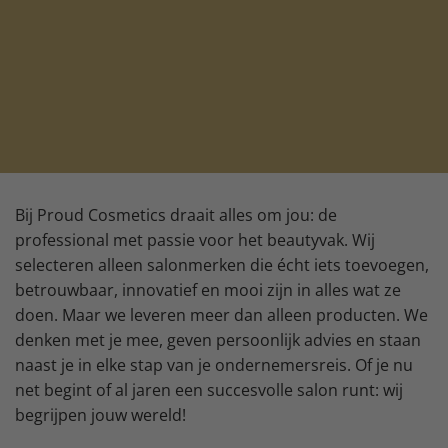
Bij Proud Cosmetics draait alles om jou: de
professional met passie voor het beautyvak. Wij
selecteren alleen salonmerken die écht iets toevoegen,
betrouwbaar, innovatief en mooi zijn in alles wat ze
doen. Maar we leveren meer dan alleen producten. We
denken met je mee, geven persoonlijk advies en staan
naast je in elke stap van je ondernemersreis. Of je nu
net begint of al jaren een succesvolle salon runt: wij
begrijpen jouw wereld!