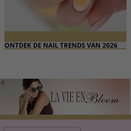
ONTDEK DE NAIL TRENDS VAN 2026