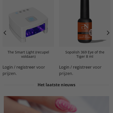
The Smart Light (recupel
Sopolish 369 Eye of the
voldaan)
Tiger 8 ml
Login
/
registreer
voor
Login
/
registreer
voor
prijzen.
prijzen.
Het laatste nieuws