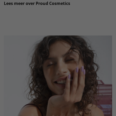
Lees meer over Proud Cosmetics