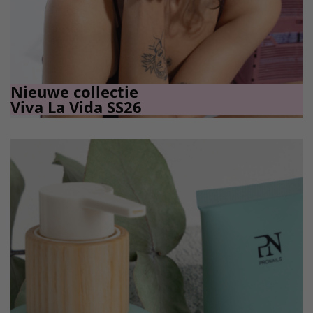
Nieuwe collectie
Viva La Vida SS26