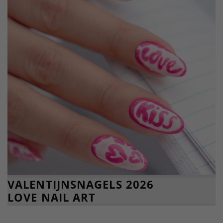
VALENTIJNSNAGELS 2026
LOVE NAIL ART