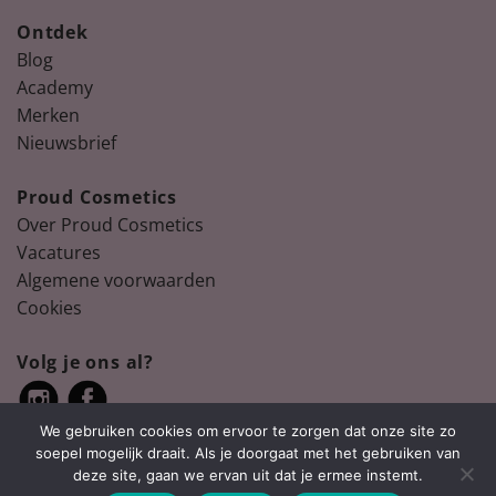
Ontdek
Blog
Academy
Merken
Nieuwsbrief
Proud Cosmetics
Over Proud Cosmetics
Vacatures
Algemene voorwaarden
Cookies
Volg je ons al?
We gebruiken cookies om ervoor te zorgen dat onze site zo
soepel mogelijk draait. Als je doorgaat met het gebruiken van
deze site, gaan we ervan uit dat je ermee instemt.