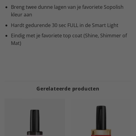
Breng twee dunne lagen van je favoriete Sopolish
kleur aan
Hardt gedurende 30 sec FULL in de Smart Light
Eindig met je favoriete top coat (Shine, Shimmer of
Mat)
Gerelateerde producten