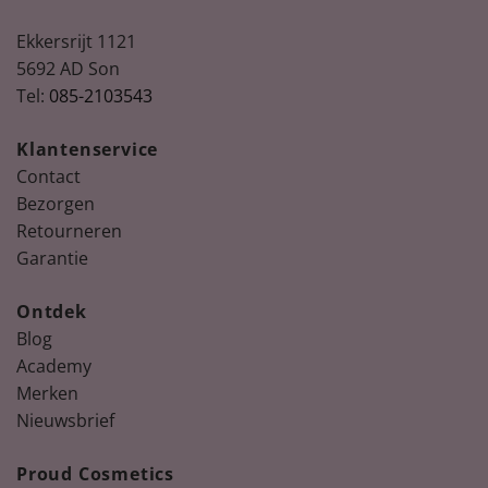
Ekkersrijt 1121
5692 AD Son
Tel:
085-2103543
Klantenservice
Contact
Bezorgen
Retourneren
Garantie
Ontdek
Blog
Academy
Merken
Nieuwsbrief
Proud Cosmetics