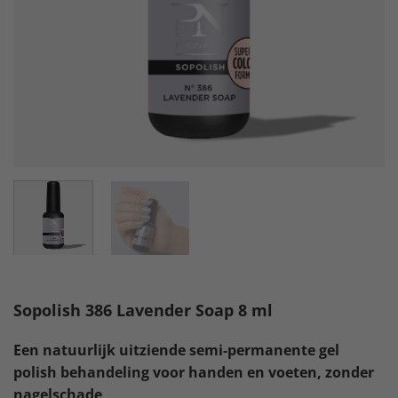
Sopolish 386 Lavender Soap 8 ml
Een natuurlijk uitziende semi-permanente gel
polish behandeling voor handen en voeten, zonder
nagelschade