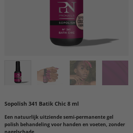
Sopolish 341 Batik Chic 8 ml
Een natuurlijk uitziende semi-permanente gel
polish behandeling voor handen en voeten, zonder
nagelschade