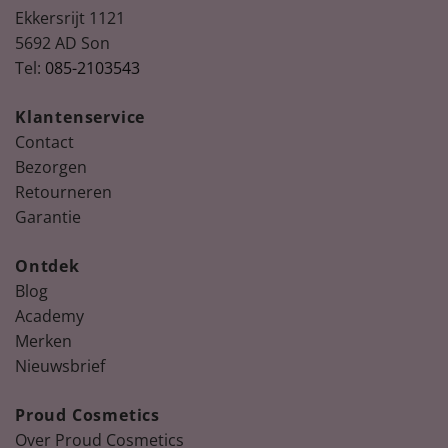
Ekkersrijt 1121
5692 AD Son
Tel:
085-2103543
Klantenservice
Contact
Bezorgen
Retourneren
Garantie
Ontdek
Blog
Academy
Merken
Nieuwsbrief
Proud Cosmetics
Over Proud Cosmetics