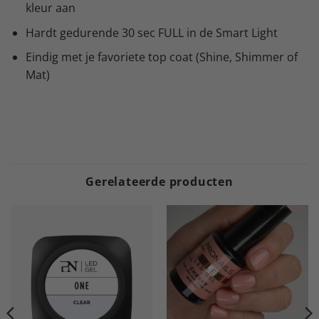
kleur aan
Hardt gedurende 30 sec FULL in de Smart Light
Eindig met je favoriete top coat (Shine, Shimmer of
Mat)
Gerelateerde producten