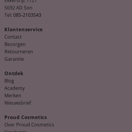
Ekkersrijt 1121
5692 AD Son
Tel:
085-2103543
Klantenservice
Contact
Bezorgen
Retourneren
Garantie
Ontdek
Blog
Academy
Merken
Nieuwsbrief
Proud Cosmetics
Over Proud Cosmetics
Vacatures