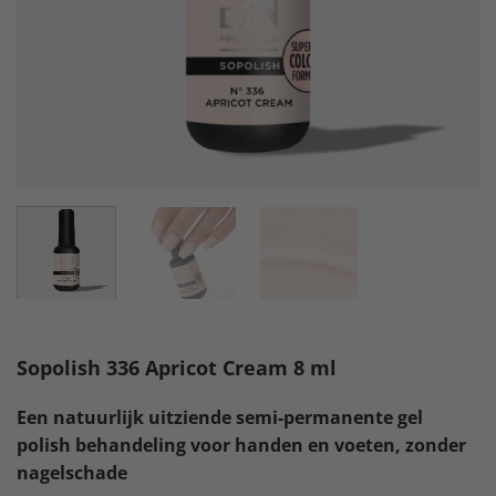
Sopolish 336 Apricot Cream 8 ml
Een natuurlijk uitziende semi-permanente gel
polish behandeling voor handen en voeten, zonder
nagelschade