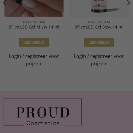
B GEL SYSTEM
B GEL SYSTEM
BFlex LED Gel Misty 14 ml
BFlex LED Gel Sexy 14 ml
LEES VERDER
LEES VERDER
Login
/
registreer
voor
Login
/
registreer
voor
prijzen.
prijzen.