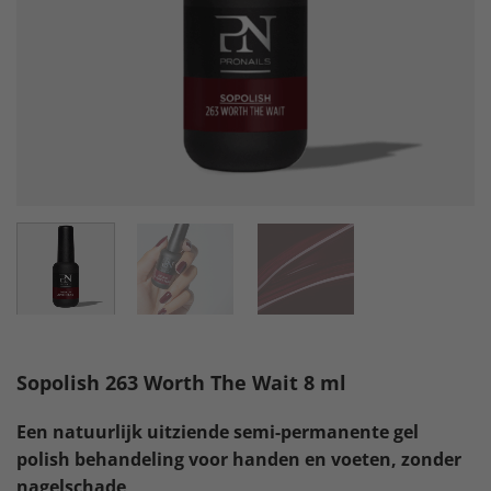
Sopolish 263 Worth The Wait 8 ml
Een natuurlijk uitziende semi-permanente gel
polish behandeling voor handen en voeten, zonder
nagelschade