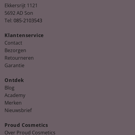
Ekkersrijt 1121
5692 AD Son
Tel:
085-2103543
Klantenservice
Contact
Bezorgen
Retourneren
Garantie
Ontdek
Blog
Academy
Merken
Nieuwsbrief
Proud Cosmetics
Over Proud Cosmetics