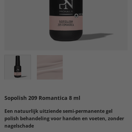
Sopolish 209 Romantica 8 ml
Een natuurlijk uitziende semi-permanente gel
polish behandeling voor handen en voeten, zonder
nagelschade