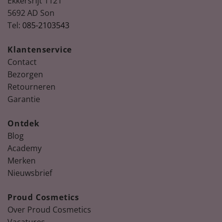
Ekkersrijt 1121
5692 AD Son
Tel:
085-2103543
Klantenservice
Contact
Bezorgen
Retourneren
Garantie
Ontdek
Blog
Academy
Merken
Nieuwsbrief
Proud Cosmetics
Over Proud Cosmetics
Vacatures