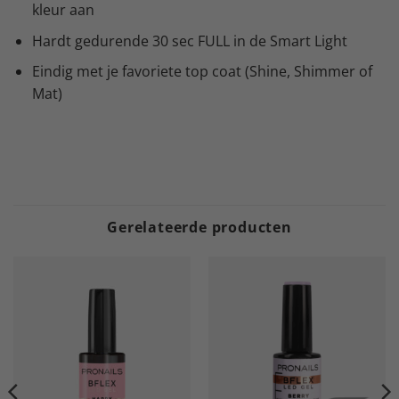
kleur aan
Hardt gedurende 30 sec FULL in de Smart Light
Eindig met je favoriete top coat (Shine, Shimmer of
Mat)
Gerelateerde producten