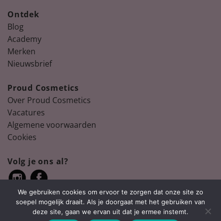
Ontdek
Blog
Academy
Merken
Nieuwsbrief
Proud Cosmetics
Over Proud Cosmetics
Vacatures
Algemene voorwaarden
Cookies
Volg je ons al?
We gebruiken cookies om ervoor te zorgen dat onze site zo
soepel mogelijk draait. Als je doorgaat met het gebruiken van
deze site, gaan we ervan uit dat je ermee instemt.