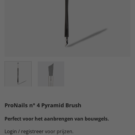
ProNails n° 4 Pyramid Brush
Perfect voor het aanbrengen van bouwgels.
Login
/
registreer
voor prijzen.