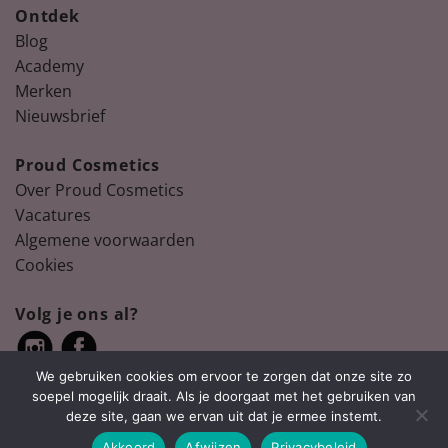
Ontdek
Blog
Academy
Merken
Nieuwsbrief
Proud Cosmetics
Over Proud Cosmetics
Vacatures
Algemene voorwaarden
Cookies
Volg je ons al?
We gebruiken cookies om ervoor te zorgen dat onze site zo
soepel mogelijk draait. Als je doorgaat met het gebruiken van
deze site, gaan we ervan uit dat je ermee instemt.
Akkoord
Afwijzen
Privacybeleid