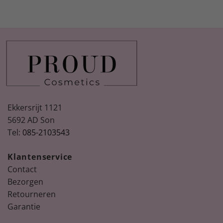
Ekkersrijt 1121
5692 AD Son
Tel:
085-2103543
Klantenservice
Contact
Bezorgen
Retourneren
Garantie