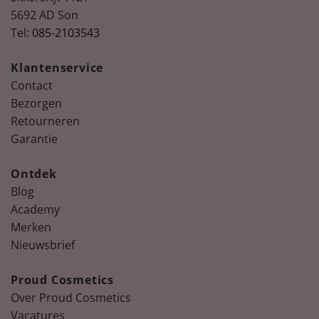
5692 AD Son
Tel:
085-2103543
Klantenservice
Contact
Bezorgen
Retourneren
Garantie
Ontdek
Blog
Academy
Merken
Nieuwsbrief
Proud Cosmetics
Over Proud Cosmetics
Vacatures