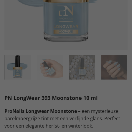
PN LongWear 393 Moonstone 10 ml
ProNails Longwear Moonstone
– een mysterieuze,
parelmoergrijze tint met een verfijnde glans. Perfect
voor een elegante herfst- en winterlook.