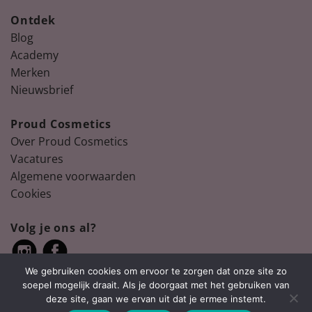
Ontdek
Blog
Academy
Merken
Nieuwsbrief
Proud Cosmetics
Over Proud Cosmetics
Vacatures
Algemene voorwaarden
Cookies
Volg je ons al?
We gebruiken cookies om ervoor te zorgen dat onze site zo
soepel mogelijk draait. Als je doorgaat met het gebruiken van
deze site, gaan we ervan uit dat je ermee instemt.