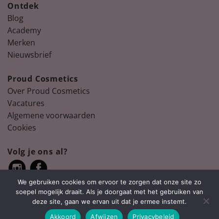
Ontdek
Blog
Academy
Merken
Nieuwsbrief
Proud Cosmetics
Over Proud Cosmetics
Vacatures
Algemene voorwaarden
Cookies
Volg je ons al?
We gebruiken cookies om ervoor te zorgen dat onze site zo
soepel mogelijk draait. Als je doorgaat met het gebruiken van
deze site, gaan we ervan uit dat je ermee instemt.
Akkoord
Afwijzen
Privacybeleid