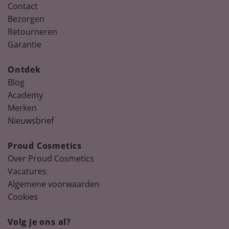
Contact
Bezorgen
Retourneren
Garantie
Ontdek
Blog
Academy
Merken
Nieuwsbrief
Proud Cosmetics
Over Proud Cosmetics
Vacatures
Algemene voorwaarden
Cookies
Volg je ons al?