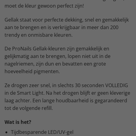
moet de kleur gewoon perfect zijn!
Gellak staat voor perfecte dekking, snel en gemakkelijk
aan te brengen en is verkrijgbaar in meer dan 200
trendy en onmisbare kleuren.
De ProNails Gellak-kleuren zijn gemakkelijk en
gelijkmatig aan te brengen, lopen niet uit in de
nagelriemen, zijn dun en bevatten een grote
hoeveelheid pigmenten.
Ze drogen zeer snel, in slechts 30 seconden VOLLEDIG
in de Smart Light. Na het drogen blijft er geen kleverige
laag achter. Een lange houdbaarheid is gegarandeerd
tot de volgende refill.
Wat is het?
Tijdbesparende LED/UV-gel