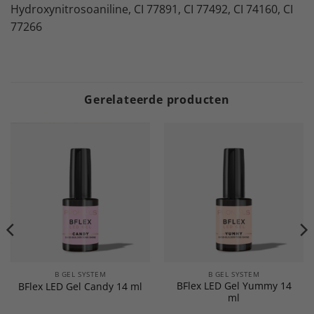
Hydroxynitrosoaniline, CI 77891, CI 77492, CI 74160, CI
77266
Gerelateerde producten
B GEL SYSTEM
B GEL SYSTEM
BFlex LED Gel Yummy 14
BFlex LED Gel Candy 14 ml
ml