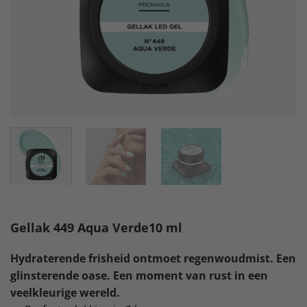
Gellak 449 Aqua Verde10 ml
Hydraterende frisheid ontmoet regenwoudmist. Een
glinsterende oase. Een moment van rust in een
veelkleurige wereld.