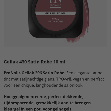
Gellak 430 Satin Robe 10 ml
ProNails Gellak 396 Satin Robe.
Een elegante taupe
tint met satijnachtige glans. TPO-vrij, vegan en perfect
voor een chique, langhoudende salonlook.
Hooggepigmenteerde, perfect dekkende,
tijdbesparende, gemakkelijk aan te brengen
kleurgel in een pot, voor gelnagels.