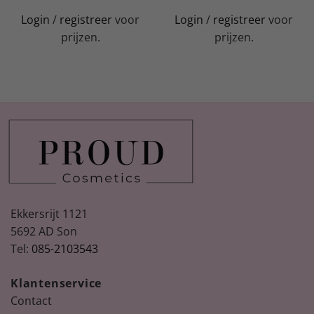
Login
/
registreer
voor
Login
/
registreer
voor
prijzen.
prijzen.
Ekkersrijt 1121
5692 AD Son
Tel:
085-2103543
Klantenservice
Contact