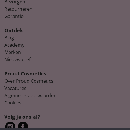
Bezorgen
Retourneren
Garantie
Ontdek
Blog
Academy
Merken
Nieuwsbrief
Proud Cosmetics
Over Proud Cosmetics
Vacatures
Algemene voorwaarden
Cookies
Volg je ons al?