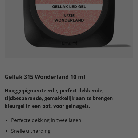
Gellak 315 Wonderland 10 ml
Hooggepigmenteerde, perfect dekkende,
tijdbesparende, gemakkelijk aan te brengen
kleurgel in een pot, voor gelnagels.
Perfecte dekking in twee lagen
Snelle uitharding