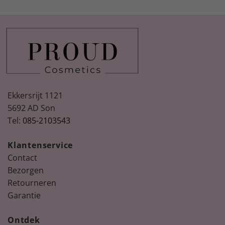
Ekkersrijt 1121
5692 AD Son
Tel:
085-2103543
Klantenservice
Contact
Bezorgen
Retourneren
Garantie
Ontdek