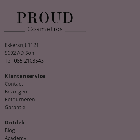
Ekkersrijt 1121
5692 AD Son
Tel:
085-2103543
Klantenservice
Contact
Bezorgen
Retourneren
Garantie
Ontdek
Blog
Academy