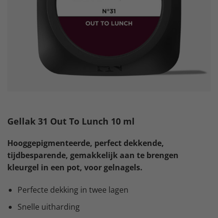
Gellak 31 Out To Lunch 10 ml
Hooggepigmenteerde, perfect dekkende,
tijdbesparende, gemakkelijk aan te brengen
kleurgel in een pot, voor gelnagels.
Perfecte dekking in twee lagen
Snelle uitharding