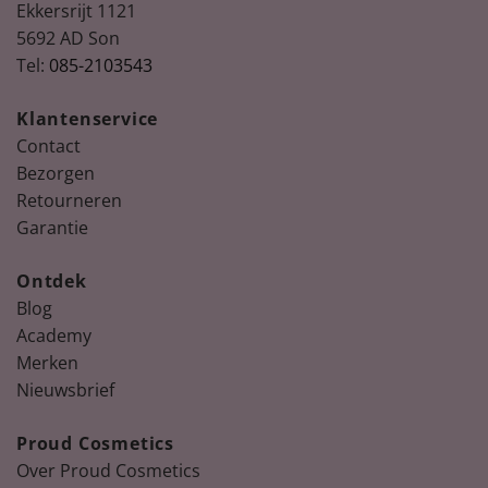
Ekkersrijt 1121
5692 AD Son
Tel:
085-2103543
Klantenservice
Contact
Bezorgen
Retourneren
Garantie
Ontdek
Blog
Academy
Merken
Nieuwsbrief
Proud Cosmetics
Over Proud Cosmetics