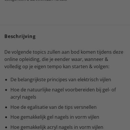
Beschrijving
De volgende topics zullen aan bod komen tijdens deze
online opleiding, die je eender waar, wanneer &
volledig op je eigen tempo kan starten & volgen:
De belangrijkste principes van elektrisch vijlen
Hoe de natuurlijke nagel voorbereiden bij gel- of
acryl nagels
Hoe de egalisatie van de tips versnellen
Hoe gemakkelijk gel nagels in vorm vijlen
Hoe gemakkelijk acryl nagels in vorm vijlen