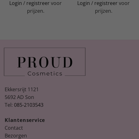
Login
/
registreer
voor
Login
/
registreer
voor
prijzen.
prijzen.
Ekkersrijt 1121
5692 AD Son
Tel:
085-2103543
Klantenservice
Contact
Bezorgen