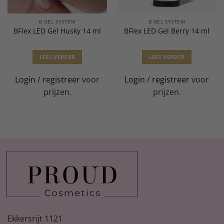
B GEL SYSTEM
B GEL SYSTEM
BFlex LED Gel Husky 14 ml
BFlex LED Gel Berry 14 ml
LEES VERDER
LEES VERDER
Login
/
registreer
voor
Login
/
registreer
voor
prijzen.
prijzen.
Ekkersrijt 1121