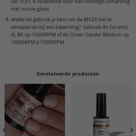
sec SOFT is voldoende voor een volledige uitharding
met mooie glans
Welke bit gebruik je best om de BFLEX Gel te
verwijderen bij een bijwerking? Gebruik de Ceramic
XL Bit op 10000RPM of de Green Sander Medium op
10000RPM à 15000RPM
Gerelateerde producten