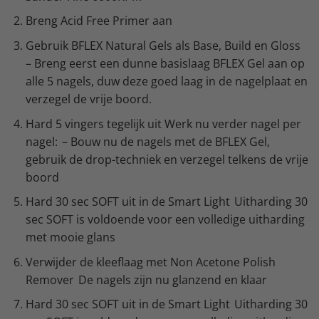
Breng Acid Free Primer aan
Gebruik BFLEX Natural Gels als Base, Build en Gloss
– Breng eerst een dunne basislaag BFLEX Gel aan op
alle 5 nagels, duw deze goed laag in de nagelplaat en
verzegel de vrije boord.
Hard 5 vingers tegelijk uit Werk nu verder nagel per
nagel: – Bouw nu de nagels met de BFLEX Gel,
gebruik de drop-techniek en verzegel telkens de vrije
boord
Hard 30 sec SOFT uit in de Smart Light Uitharding 30
sec SOFT is voldoende voor een volledige uitharding
met mooie glans
Verwijder de kleeflaag met Non Acetone Polish
Remover De nagels zijn nu glanzend en klaar
Hard 30 sec SOFT uit in de Smart Light Uitharding 30