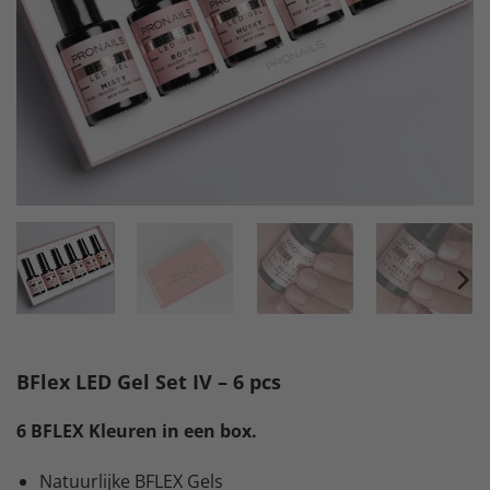
BFlex LED Gel Set IV – 6 pcs
6 BFLEX Kleuren in een box.
Natuurlijke BFLEX Gels