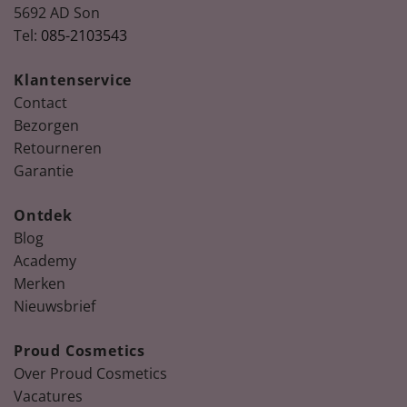
5692 AD Son
Tel:
085-2103543
Klantenservice
Contact
Bezorgen
Retourneren
Garantie
Ontdek
Blog
Academy
Merken
Nieuwsbrief
Proud Cosmetics
Over Proud Cosmetics
Vacatures