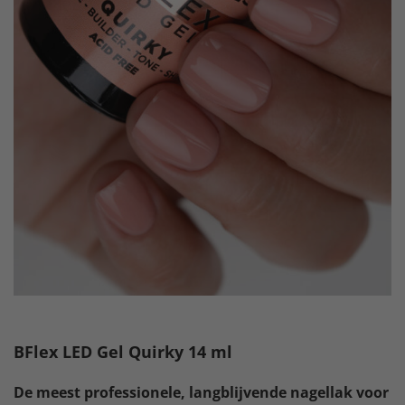
BFlex LED Gel Quirky 14 ml
De meest professionele, langblijvende nagellak voor