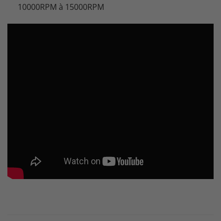
10000RPM à 15000RPM