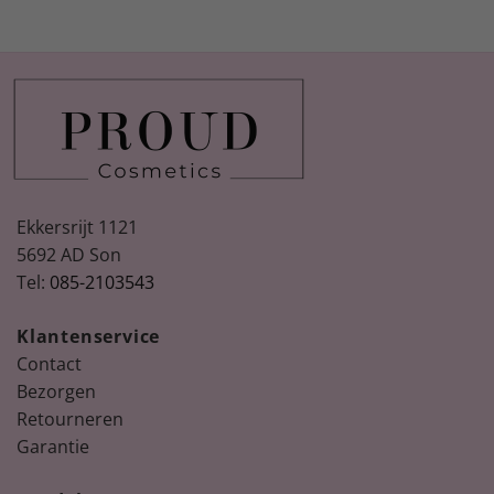
Ekkersrijt 1121
5692 AD Son
Tel:
085-2103543
Klantenservice
Contact
Bezorgen
Retourneren
Garantie