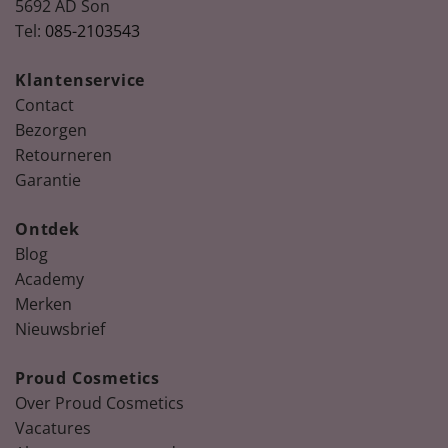
5692 AD Son
Tel:
085-2103543
Klantenservice
Contact
Bezorgen
Retourneren
Garantie
Ontdek
Blog
Academy
Merken
Nieuwsbrief
Proud Cosmetics
Over Proud Cosmetics
Vacatures