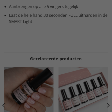
Aanbrengen op alle 5 vingers tegelijk
Laat de hele hand 30 seconden FULL uitharden in de
SMART Light
Gerelateerde producten