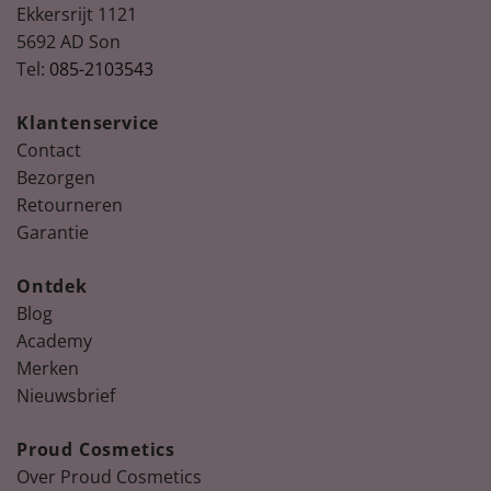
Ekkersrijt 1121
5692 AD Son
Tel:
085-2103543
Klantenservice
Contact
Bezorgen
Retourneren
Garantie
Ontdek
Blog
Academy
Merken
Nieuwsbrief
Proud Cosmetics
Over Proud Cosmetics