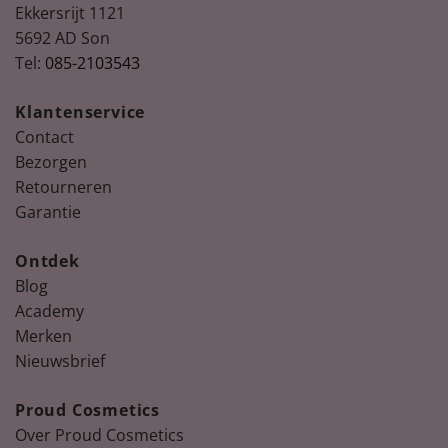
Ekkersrijt 1121
5692 AD Son
Tel:
085-2103543
Klantenservice
Contact
Bezorgen
Retourneren
Garantie
Ontdek
Blog
Academy
Merken
Nieuwsbrief
Proud Cosmetics
Over Proud Cosmetics