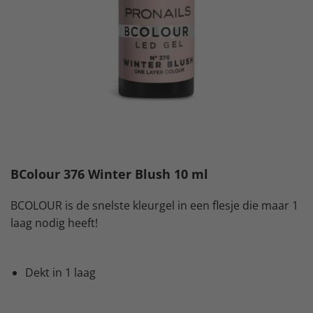
BColour 376 Winter Blush 10 ml
BCOLOUR is de snelste kleurgel in een flesje die maar 1
laag nodig heeft!
Dekt in 1 laag