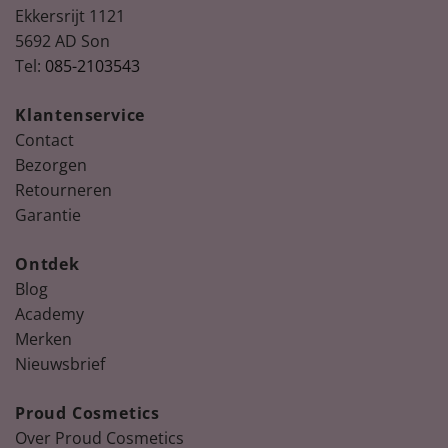
Ekkersrijt 1121
5692 AD Son
Tel:
085-2103543
Klantenservice
Contact
Bezorgen
Retourneren
Garantie
Ontdek
Blog
Academy
Merken
Nieuwsbrief
Proud Cosmetics
Over Proud Cosmetics