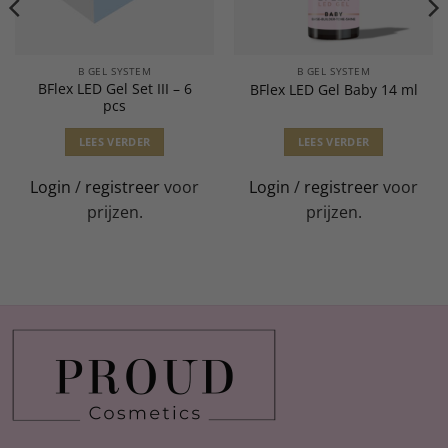
B GEL SYSTEM
B GEL SYSTEM
BFlex LED Gel Set III – 6
BFlex LED Gel Baby 14 ml
pcs
LEES VERDER
LEES VERDER
Login
/
registreer
voor
Login
/
registreer
voor
prijzen.
prijzen.