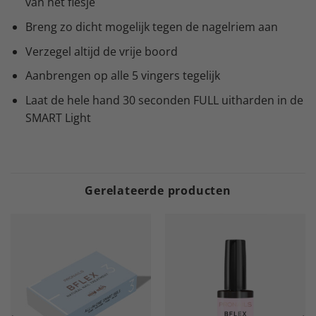
van het flesje
Breng zo dicht mogelijk tegen de nagelriem aan
Verzegel altijd de vrije boord
Aanbrengen op alle 5 vingers tegelijk
Laat de hele hand 30 seconden FULL uitharden in de
SMART Light
Gerelateerde producten