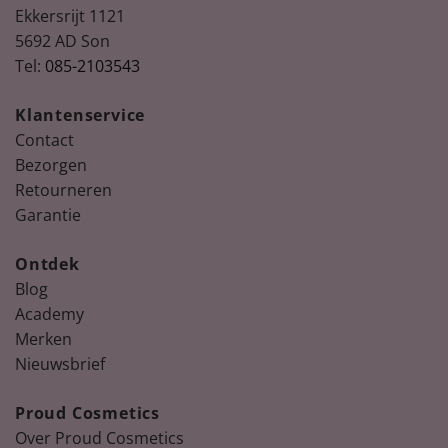
Ekkersrijt 1121
5692 AD Son
Tel:
085-2103543
Klantenservice
Contact
Bezorgen
Retourneren
Garantie
Ontdek
Blog
Academy
Merken
Nieuwsbrief
Proud Cosmetics
Over Proud Cosmetics