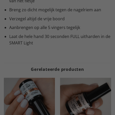
van het flesje
Breng zo dicht mogelijk tegen de nagelriem aan
Verzegel altijd de vrije boord
Aanbrengen op alle 5 vingers tegelijk
Laat de hele hand 30 seconden FULL uitharden in de
SMART Light
Gerelateerde producten